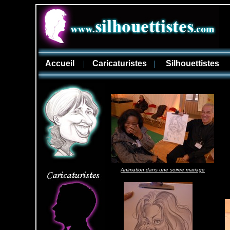
Accueil
|
Caricaturistes
|
Silhouettistes
Animation dans une soiree mariage